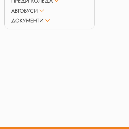
ПРЕДИ КОЛЕДА
АВТОБУСИ
ДОКУМЕНТИ