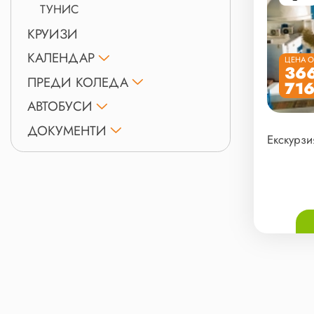
ТУНИС
КРУИЗИ
КАЛЕНДАР
ЦЕНА О
366
ПРЕДИ КОЛЕДА
716
АВТОБУСИ
ДОКУМЕНТИ
Екскурзи