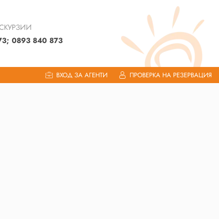
КСКУРЗИИ
73; 0893 840 873
ВХОД ЗА АГЕНТИ
ПРОВЕРКА НА РЕЗЕРВАЦИЯ