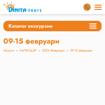
Каталог екскурзии
09-15 февруари
Начало
>
КАЛЕНДАР
>
2026 Февруари
>
09-15 февруари