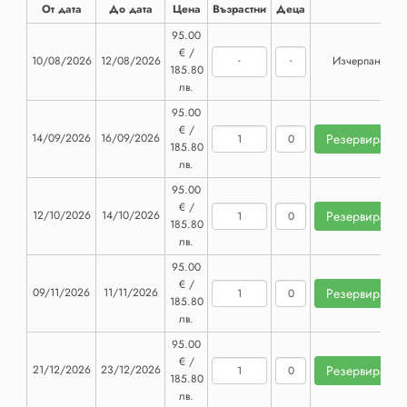
От дата
До дата
Цена
Възрастни
Деца
95.00
€ /
-
-
10/08/2026
12/08/2026
Изчерпана
185.80
лв.
95.00
€ /
14/09/2026
16/09/2026
185.80
лв.
95.00
€ /
12/10/2026
14/10/2026
185.80
лв.
95.00
€ /
09/11/2026
11/11/2026
185.80
лв.
95.00
€ /
21/12/2026
23/12/2026
185.80
лв.