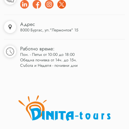
Адрес
8000 Бургас, ул."Лермонтов" 15
Работно време:
Пон. - Петък от 10:00 до 18:00
Обедна почивка от 14ч. до 15ч.
Събота и Неделя - почивни дни