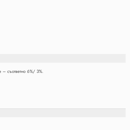
е – съответно 6%/ 3%.