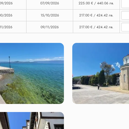
09/2026
07/09/2026
225.00 € / 440.06 лв.
10/2026
15/10/2026
217.00 € / 424.42 лв.
11/2026
09/11/2026
217.00 € / 424.42 лв.