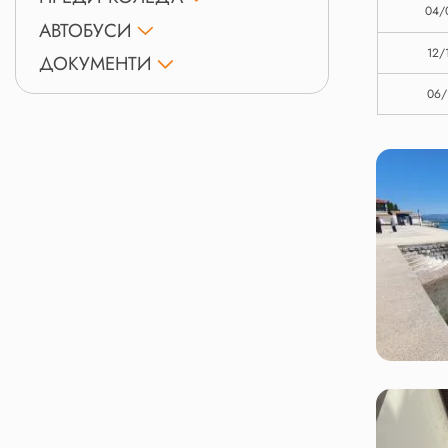
04/
АВТОБУСИ
12/
ДОКУМЕНТИ
06/