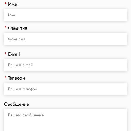
*
Име
*
Фамилия
*
E-mail
*
Телефон
Съобщение