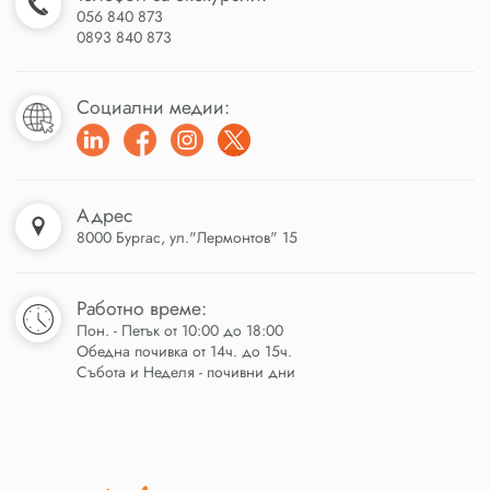
056 840 873
0893 840 873
Социални медии:
Адрес
8000 Бургас, ул."Лермонтов" 15
Работно време:
Пон. - Петък от 10:00 до 18:00
Обедна почивка от 14ч. до 15ч.
Събота и Неделя - почивни дни