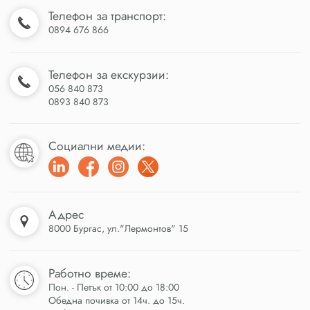
Телефон за транспорт:
0894 676 866
Телефон за екскурзии:
056 840 873
0893 840 873
Социални медии:
Адрес
8000 Бургас, ул."Лермонтов" 15
Работно време:
Пон. - Петък от 10:00 до 18:00
Обедна почивка от 14ч. до 15ч.