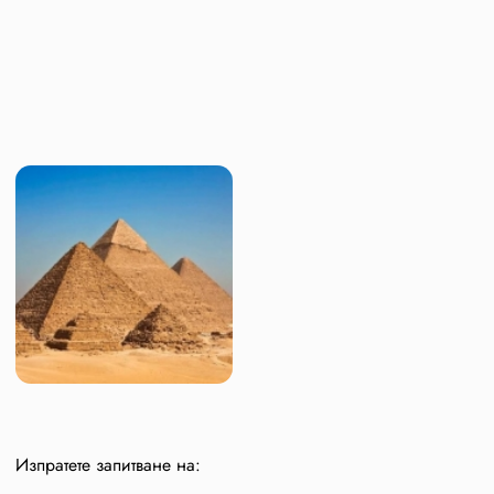
Изпратете запитване на: