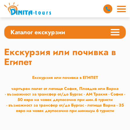
Каталог екскурзии
Екскурзия или почивка в
Египет
Екскурзия или почивка в ЕГИПЕТ
чартърен полет от летище София, Пловдив или Варна
-
възможност за трансфер от/до Бургас - АМ Тракия - София -
50 евро на човек двупосочно при мин.6 туристи
- възможност за трансфер от/до Бургас - летище Варна - 35
евро на човек двупосочно при минимум 6 туристи