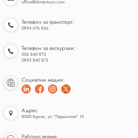
office@dinita-tours.com
Телефон за транспорт:
0894 676 866
Телефон за екскурзии:
056 840 873
0893 840 873
Социални медии:
Адрес
8000 Бургас, ул."Лермонтов" 15
Работно време: