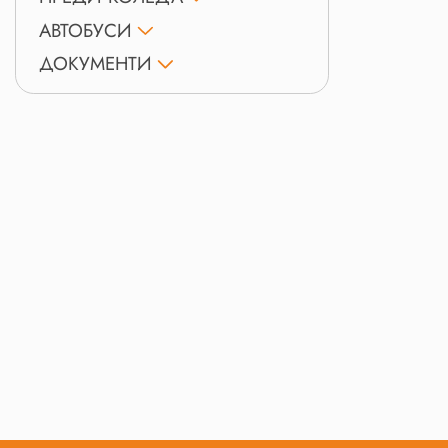
АВТОБУСИ
ДОКУМЕНТИ