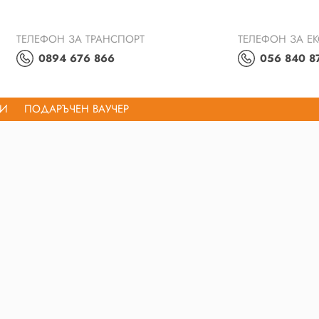
ТЕЛЕФОН ЗА ТРАНСПОРТ
ТЕЛЕФОН ЗА Е
0894 676 866
056 840 8
ТИ
ПОДАРЪЧЕН ВАУЧЕР