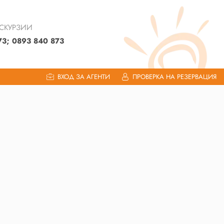
КСКУРЗИИ
73; 0893 840 873
ВХОД ЗА АГЕНТИ
ПРОВЕРКА НА РЕЗЕРВАЦИЯ