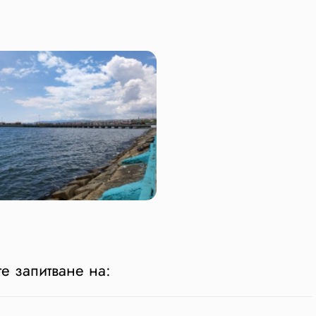
е запитване на: