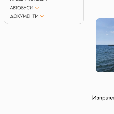
АВТОБУСИ
ДОКУМЕНТИ
Изпратет