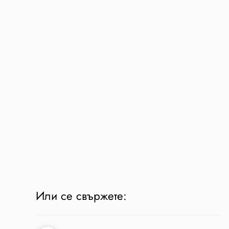
Или се свържете: