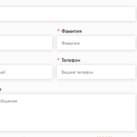
*
Фамилия
*
Телефон
е