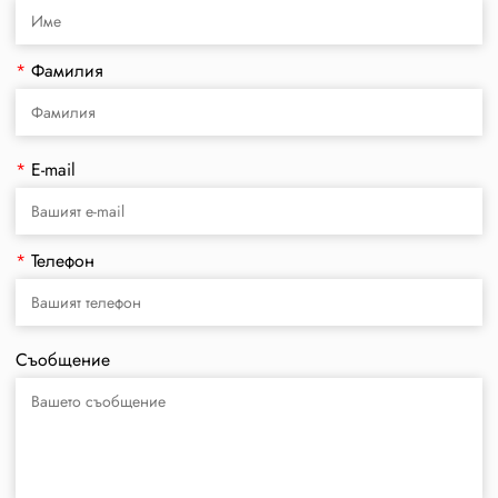
*
Фамилия
*
E-mail
*
Телефон
Съобщение