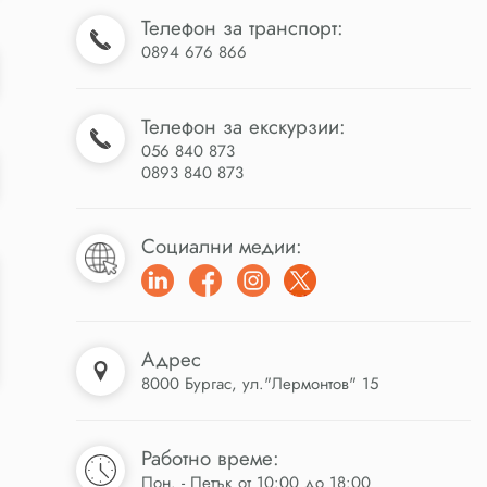
Телефон за транспорт:
0894 676 866
Телефон за екскурзии:
056 840 873
0893 840 873
Социални медии:
Адрес
8000 Бургас, ул."Лермонтов" 15
Работно време:
Пон. - Петък от 10:00 до 18:00