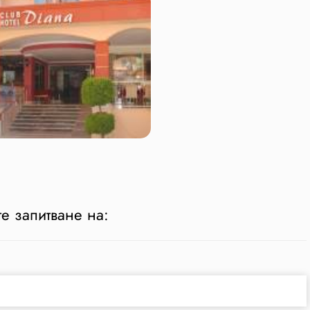
е запитване на: