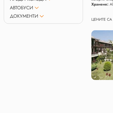
Хранене:
Al
АВТОБУСИ
ДОКУМЕНТИ
ЦЕНИТЕ СА 