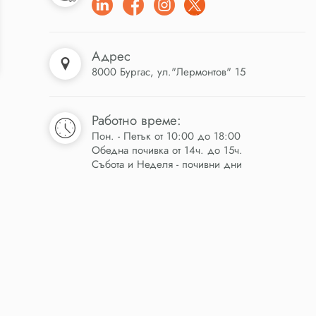
Адрес
8000 Бургас, ул."Лермонтов" 15
Работно време:
Пон. - Петък от 10:00 до 18:00
Обедна почивка от 14ч. до 15ч.
Събота и Неделя - почивни дни