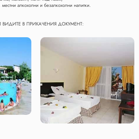
, местни алкохолни и безалкохолни напитки.
ГИ ВИДИТЕ В ПРИКАЧЕНИЯ ДОКУМЕНТ: