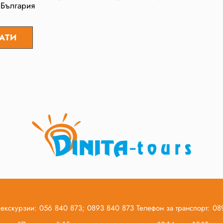
 България
 екскурзии: 056 840 873; 0893 840 873 Телефон за транспорт: 0