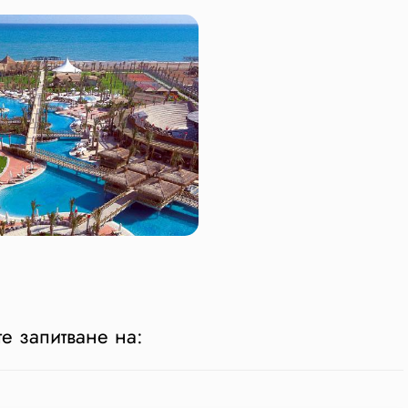
е запитване на: