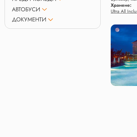
Хранене:
АВТОБУСИ
Ultra All Incl
ДОКУМЕНТИ