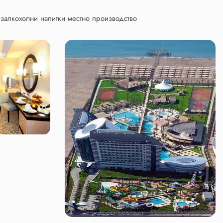
залкохолни напитки местно производство