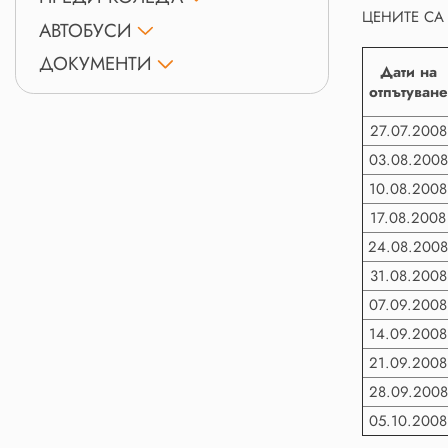
ЦЕНИТЕ СА 
АВТОБУСИ
ДОКУМЕНТИ
Дати на
отпътуване
27.07.2008
03.08.2008
10.08.2008
17.08.2008
24.08.200
31.08.2008
07.09.2008
14.09.2008
21.09.2008
28.09.2008
05.10.2008