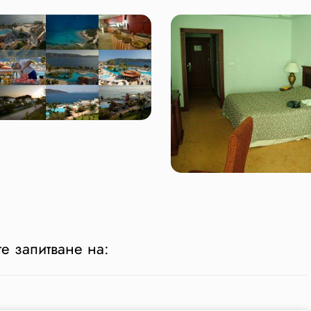
е запитване на: