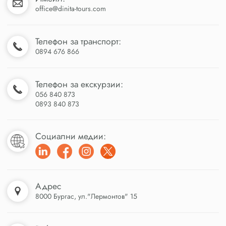
office@dinita-tours.com
Телефон за транспорт:
0894 676 866
Телефон за екскурзии:
056 840 873
0893 840 873
Социални медии:
Адрес
8000 Бургас, ул."Лермонтов" 15