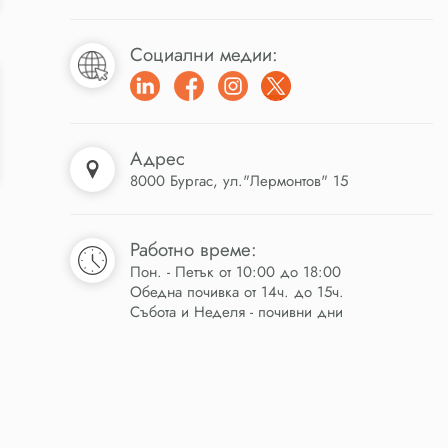
Социални медии:
Адрес
8000 Бургас, ул."Лермонтов" 15
Работно време:
Пон. - Петък от 10:00 до 18:00
Обедна почивка от 14ч. до 15ч.
Събота и Неделя - почивни дни