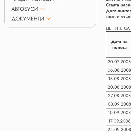
Стаята разп
АВТОБУСИ
Допълните
както и за м
ДОКУМЕНТИ
ЦЕНИТЕ СА 
Дата на
полета
30.07.2008
06.08.200
13.08.2008
20.08.200
27.08.2008
03.09.2008
10.09.2008
17.09.2008
24.09.200