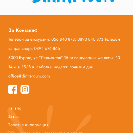
За Контакти:
Телефон за екскурзии: 056 840 873; 0893 840 873 Телефон
за транспорт: 0894 676 866
8000 Бургас, ул."Лермонтов" 15 от понеделник до петък: 10-
14 ч. и 15-18 ч. събота и неделя: почивни дни
office@dinita-tours.com
Начало
За нас
Полезна информация