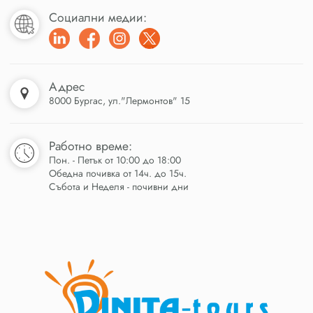
Социални медии:
Адрес
8000 Бургас, ул."Лермонтов" 15
Работно време:
Пон. - Петък от 10:00 до 18:00
Обедна почивка от 14ч. до 15ч.
Събота и Неделя - почивни дни