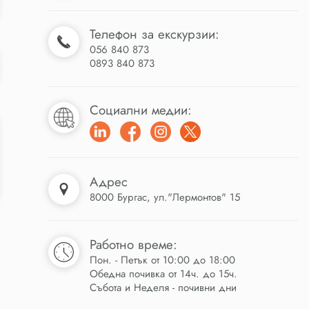
Телефон за екскурзии:
056 840 873
0893 840 873
Социални медии:
Адрес
8000 Бургас, ул."Лермонтов" 15
Работно време:
Пон. - Петък от 10:00 до 18:00
Обедна почивка от 14ч. до 15ч.
Събота и Неделя - почивни дни