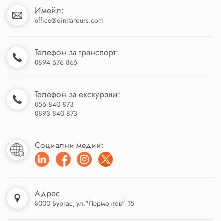
Имейл:
office@dinita-tours.com
Телефон за транспорт:
0894 676 866
Телефон за екскурзии:
056 840 873
0893 840 873
Социални медии:
Адрес
8000 Бургас, ул."Лермонтов" 15