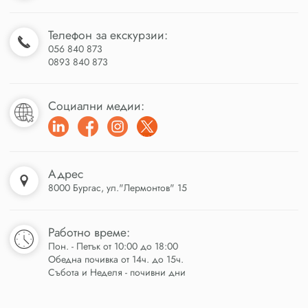
Телефон за екскурзии:
056 840 873
0893 840 873
Социални медии:
Адрес
8000 Бургас, ул."Лермонтов" 15
Работно време:
Пон. - Петък от 10:00 до 18:00
Обедна почивка от 14ч. до 15ч.
Събота и Неделя - почивни дни