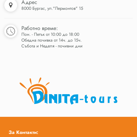
Адрес
8000 Бургас, ул."Лермонтов" 15
Работно време:
Пон. - Петък от 10:00 до 18:00
Обедна почивка от 14ч. до 15ч.
Събота и Неделя - почивни дни
За Контакти: