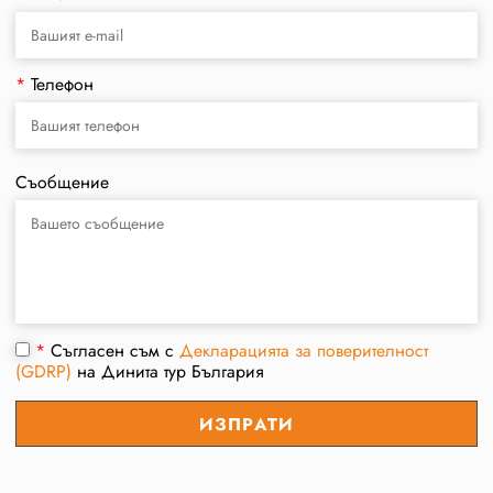
*
Телефон
Съобщение
*
Съгласен съм с
Декларацията за поверителност
(GDRP)
на Динита тур България