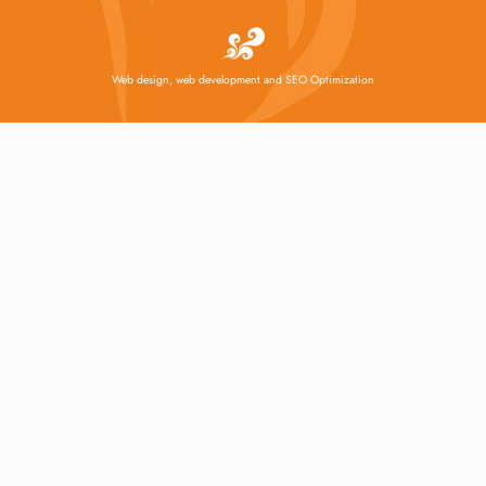
Web design, web development and SEO Optimization