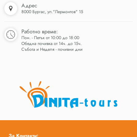
Адрес
8000 Бургас, ул."Лермонтов" 15
Работно време:
Пон. - Петък от 10:00 до 18:00
Обедна почивка от 14ч. до 15ч.
Събота и Неделя - почивни дни
За Контакти: