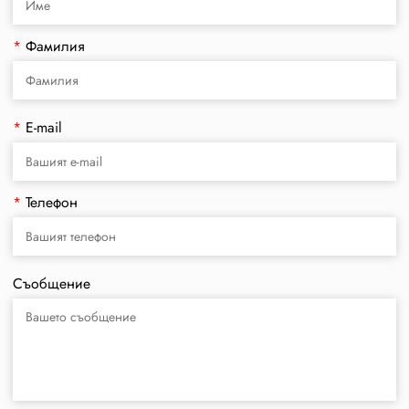
*
Фамилия
*
E-mail
*
Телефон
Съобщение