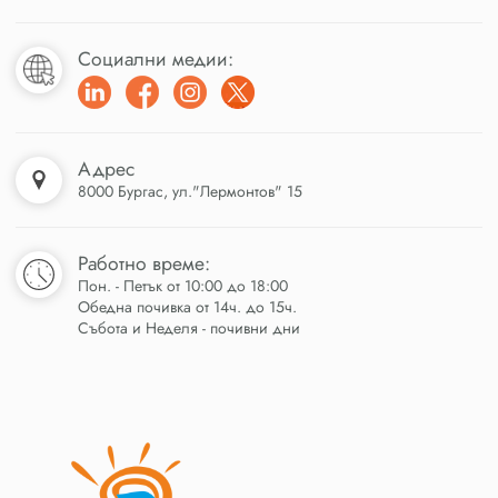
Социални медии:
Адрес
8000 Бургас, ул."Лермонтов" 15
Работно време:
Пон. - Петък от 10:00 до 18:00
Обедна почивка от 14ч. до 15ч.
Събота и Неделя - почивни дни