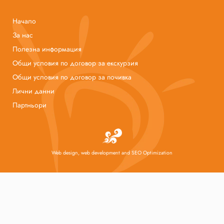
Начало
За нас
Полезна информация
Общи условия по договор за екскурзия
Общи условия по договор за почивка
Лични данни
Партньори
Web design, web development and SEO Optimization