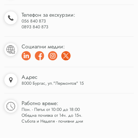
Телефон за екскурзии:
056 840 873
0893 840 873
Социални медии:
Адрес
8000 Бургас, ул."Лермонтов" 15
Работно време:
Пон. - Петък от 10:00 до 18:00
Обедна почивка от 14ч. до 15ч.
Събота и Неделя - почивни дни