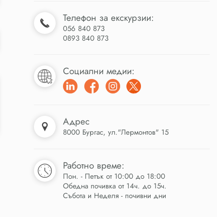
Телефон за екскурзии:
056 840 873
0893 840 873
Социални медии:
Адрес
8000 Бургас, ул."Лермонтов" 15
Работно време:
Пон. - Петък от 10:00 до 18:00
Обедна почивка от 14ч. до 15ч.
Събота и Неделя - почивни дни