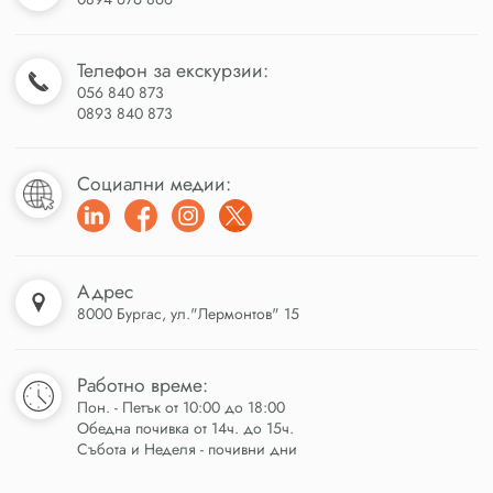
Телефон за екскурзии:
056 840 873
0893 840 873
Социални медии:
Адрес
8000 Бургас, ул."Лермонтов" 15
Работно време:
Пон. - Петък от 10:00 до 18:00
Обедна почивка от 14ч. до 15ч.
Събота и Неделя - почивни дни