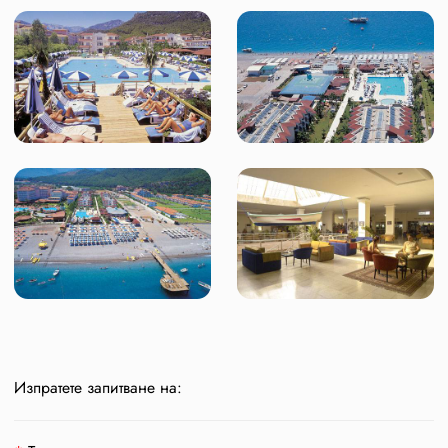
Изпратете запитване на: