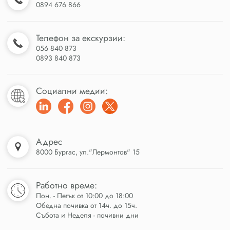
0894 676 866
Телефон за екскурзии:
056 840 873
0893 840 873
Социални медии:
Адрес
8000 Бургас, ул."Лермонтов" 15
Работно време:
Пон. - Петък от 10:00 до 18:00
Обедна почивка от 14ч. до 15ч.
Събота и Неделя - почивни дни