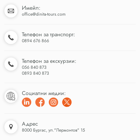
Имейл:
office@dinita-tours.com
Телефон за транспорт:
0894 676 866
Телефон за екскурзии:
056 840 873
0893 840 873
Социални медии:
Адрес
8000 Бургас, ул."Лермонтов" 15