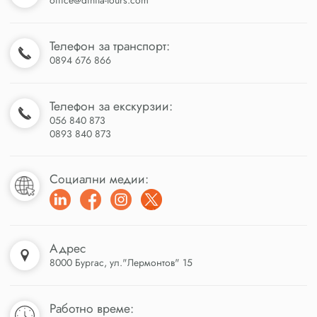
Телефон за транспорт:
0894 676 866
Телефон за екскурзии:
056 840 873
0893 840 873
Социални медии:
Адрес
8000 Бургас, ул."Лермонтов" 15
Работно време: