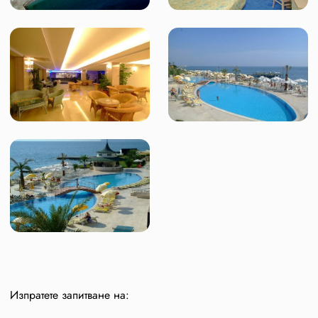
Изпратете запитване на: