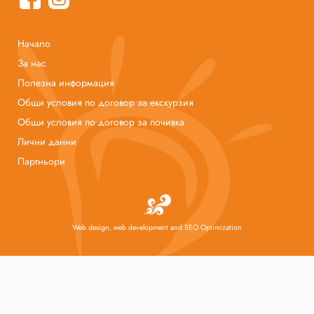
Начало
За нас
Полезна информация
Общи условия по договор за екскурзия
Общи условия по договор за почивка
Лични данни
Партньори
Web design, web development and SEO Optimization