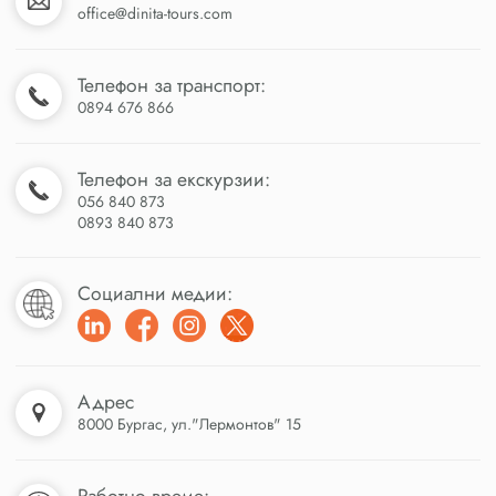
office@dinita-tours.com
Телефон за транспорт:
0894 676 866
Телефон за екскурзии:
056 840 873
0893 840 873
Социални медии:
Адрес
8000 Бургас, ул."Лермонтов" 15