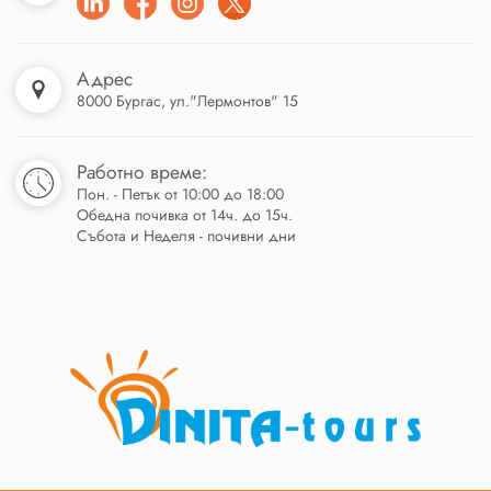
Адрес
8000 Бургас, ул."Лермонтов" 15
Работно време:
Пон. - Петък от 10:00 до 18:00
Обедна почивка от 14ч. до 15ч.
Събота и Неделя - почивни дни