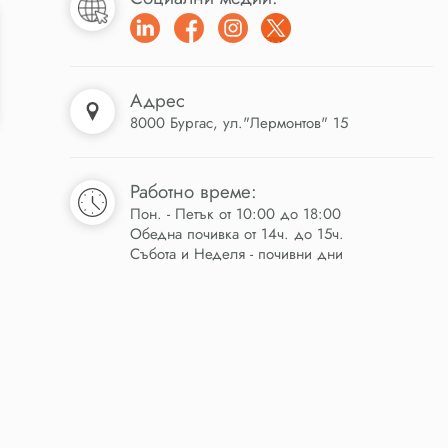
Адрес
8000 Бургас, ул."Лермонтов" 15
Работно време:
Пон. - Петък от 10:00 до 18:00
Обедна почивка от 14ч. до 15ч.
Събота и Неделя - почивни дни