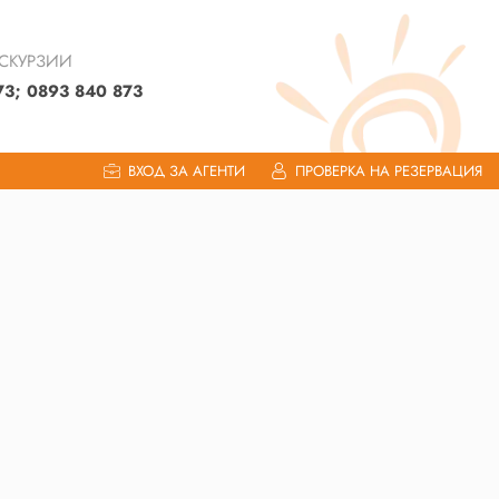
КСКУРЗИИ
73; 0893 840 873
ВХОД ЗА АГЕНТИ
ПРОВЕРКА НА РЕЗЕРВАЦИЯ