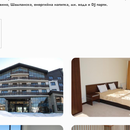
 вино, Шампанско, енергийна напитка, ми. вода и DJ парти.