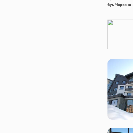
бут. Червено