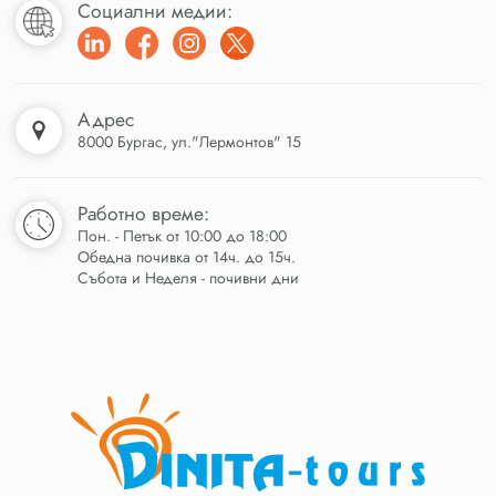
Социални медии:
Адрес
8000 Бургас, ул."Лермонтов" 15
Работно време:
Пон. - Петък от 10:00 до 18:00
Обедна почивка от 14ч. до 15ч.
Събота и Неделя - почивни дни