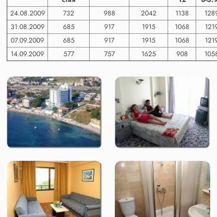
24.08.2009
732
988
2042
1138
128
31.08.2009
685
917
1915
1068
121
07.09.2009
685
917
1915
1068
121
14.09.2009
577
757
1625
908
105