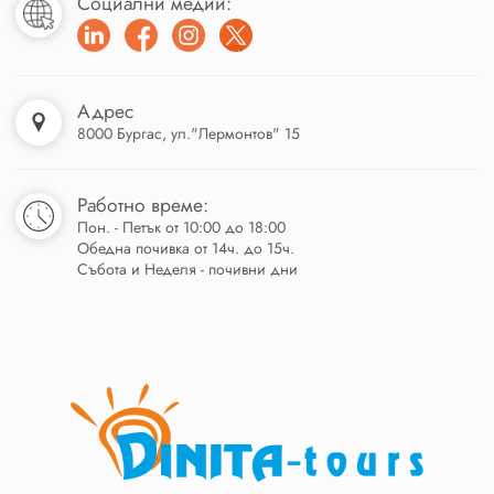
Социални медии:
Адрес
8000 Бургас, ул."Лермонтов" 15
Работно време:
Пон. - Петък от 10:00 до 18:00
Обедна почивка от 14ч. до 15ч.
Събота и Неделя - почивни дни