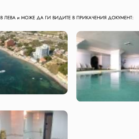
 В ЛЕВА и МОЖЕ ДА ГИ ВИДИТЕ В ПРИКАЧЕНИЯ ДОКУМЕНТ: