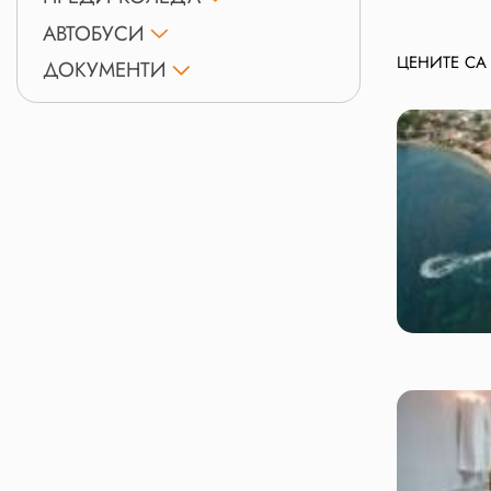
АВТОБУСИ
ЦЕНИТЕ СА
ДОКУМЕНТИ