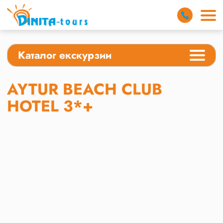
Каталог екскурзии
AYTUR BEACH CLUB
HOTEL 3*+