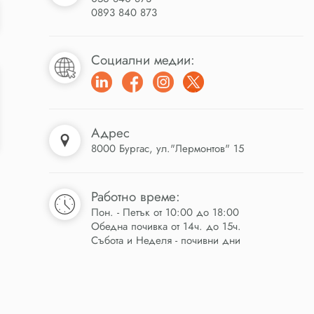
0893 840 873
Социални медии:
Адрес
8000 Бургас, ул."Лермонтов" 15
Работно време:
Пон. - Петък от 10:00 до 18:00
Обедна почивка от 14ч. до 15ч.
Събота и Неделя - почивни дни