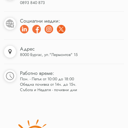
0893 840 873
Социални медии:
Адрес
8000 Бургас, ул."Лермонтов" 15
Работно време:
Пон. - Петък от 10:00 до 18:00
Обедна почивка от 14ч. до 15ч.
Събота и Неделя - почивни дни