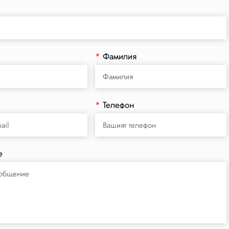
*
Фамилия
*
Телефон
е