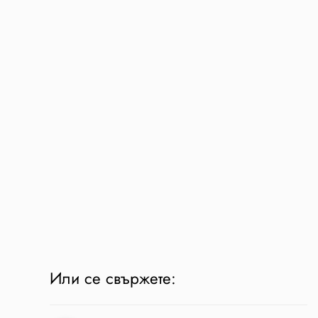
Или се свържете: