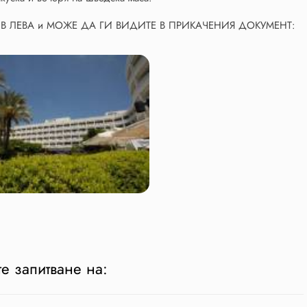
 В ЛЕВА и МОЖЕ ДА ГИ ВИДИТЕ В ПРИКАЧЕНИЯ ДОКУМЕНТ:
е запитване на: