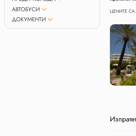
АВТОБУСИ
ЦЕНИТЕ СА
ДОКУМЕНТИ
Изпратет