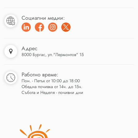
Социални медии:
Адрес
8000 Бургас, ул."Лермонтов" 15
Работно време:
Пон. - Петък от 10:00 до 18:00
Обедна почивка от 14ч. до 15ч.
Събота и Неделя - почивни дни