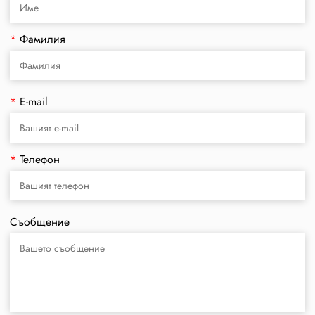
*
Фамилия
*
E-mail
*
Телефон
Съобщение