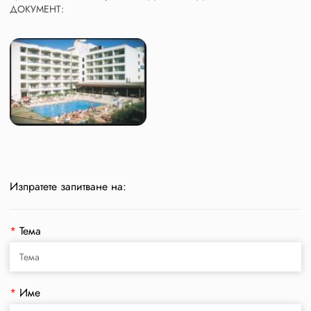
ДОКУМЕНТ:
Изпратете запитване на:
*
Тема
*
Име