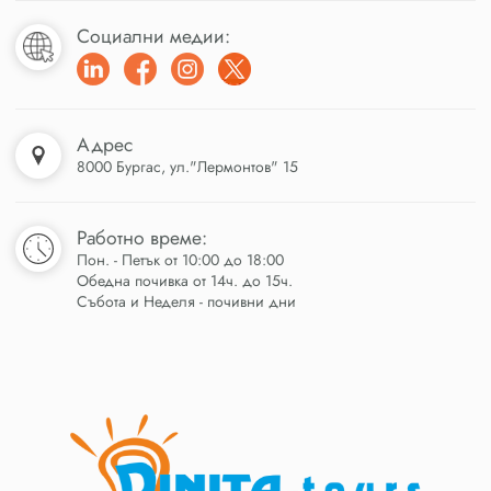
Социални медии:
Адрес
8000 Бургас, ул."Лермонтов" 15
Работно време:
Пон. - Петък от 10:00 до 18:00
Обедна почивка от 14ч. до 15ч.
Събота и Неделя - почивни дни