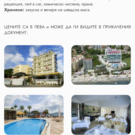
рецепция, rent a car, химическо чистене, пране.
Хранене:
закуска и вечеря на шведска маса.
ЦЕНИТЕ СА В ЛЕВА и МОЖЕ ДА ГИ ВИДИТЕ В ПРИКАЧЕНИЯ
ДОКУМЕНТ: