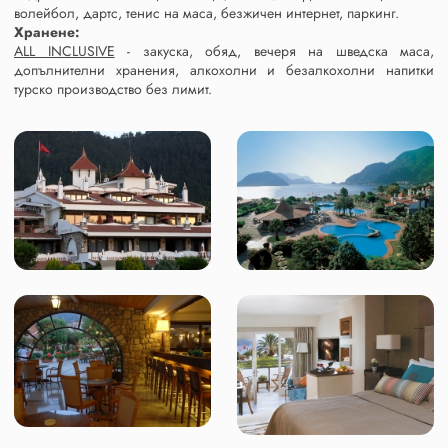
волейбол, дартс, тенис на маса, безжичен интернет, паркинг.
Хранене:
ALL INCLUSIVE
- закуска, обяд, вечеря на шведска маса,
допълнителни хранения, алкохолни и безалкохолни напитки
турско производство без лимит.