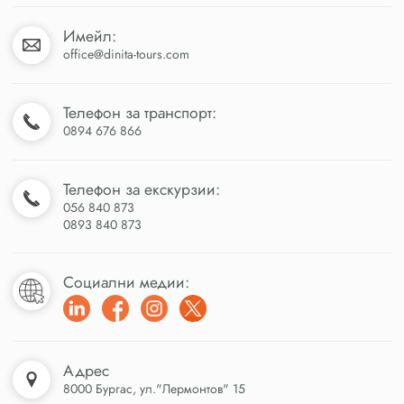
Имейл:
office@dinita-tours.com
Телефон за транспорт:
0894 676 866
Телефон за екскурзии:
056 840 873
0893 840 873
Социални медии:
Адрес
8000 Бургас, ул."Лермонтов" 15