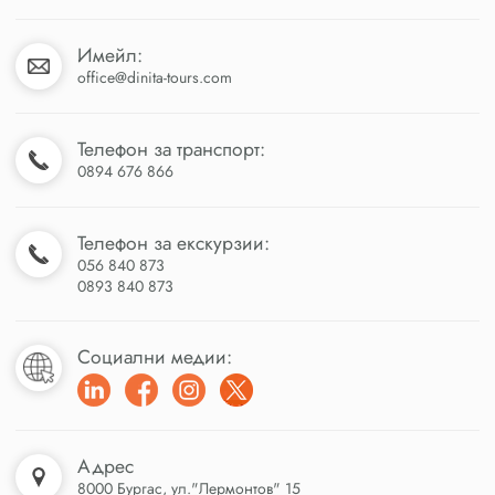
Имейл:
office@dinita-tours.com
Телефон за транспорт:
0894 676 866
Телефон за екскурзии:
056 840 873
0893 840 873
Социални медии:
Адрес
8000 Бургас, ул."Лермонтов" 15