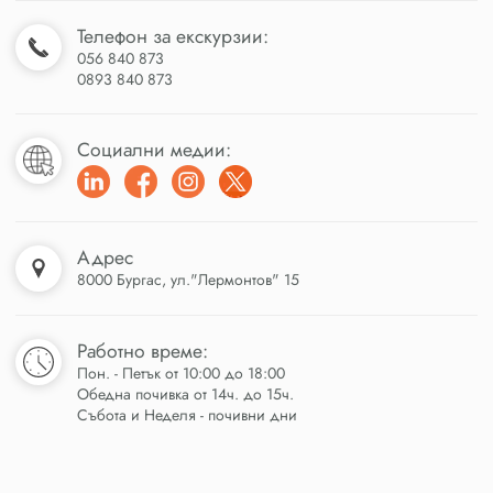
Телефон за екскурзии:
056 840 873
0893 840 873
Социални медии:
Адрес
8000 Бургас, ул."Лермонтов" 15
Работно време:
Пон. - Петък от 10:00 до 18:00
Обедна почивка от 14ч. до 15ч.
Събота и Неделя - почивни дни