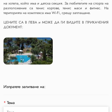
на хотела, който има и детска секция. За любителите на спорта на
разположение са тенис кортове, тенис маси и фитнес. На
територията на комплекса има Wi-Fi, срещу заплащане.
ЦЕНИТЕ СА В ЛЕВА и МОЖЕ ДА ГИ ВИДИТЕ В ПРИКАЧЕНИЯ
ДОКУМЕНТ:
Изпратете запитване на:
*
Тема