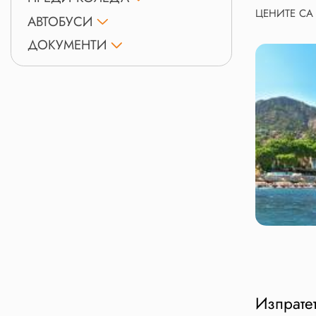
ЦЕНИТЕ СА 
АВТОБУСИ
ДОКУМЕНТИ
Изпратет