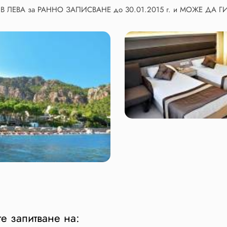
В ЛЕВА за РАННО ЗАПИСВАНЕ до 30.01.2015 г. и МОЖЕ ДА 
е запитване на: