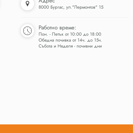
Адрес
8000 Бургас, ул."Лермонтов" 15
Работно време:
Пон. - Петък от 10:00 до 18:00
Обедна почивка от 14ч. до 15ч.
Събота и Неделя - почивни дни