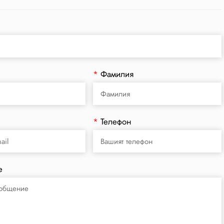
*
Фамилия
*
Телефон
е