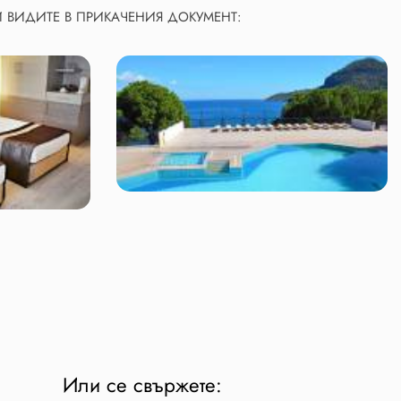
ГИ ВИДИТЕ В ПРИКАЧЕНИЯ ДОКУМЕНТ:
Или се свържете: