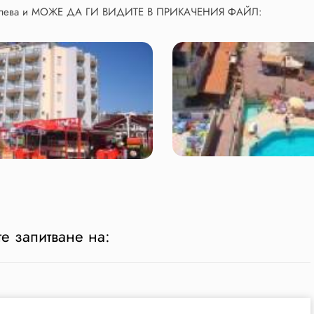
в лева и МОЖЕ ДА ГИ ВИДИТЕ В ПРИКАЧЕНИЯ ФАЙЛ:
е запитване на: